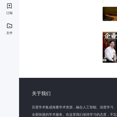
订阅
文件
关于我们
百度学术集成海量学术资源，融合人工智能、深度学习、
全面快捷的学术服务。在这里我们保持学习的态度，不忘