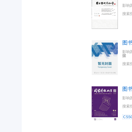
影响
搜索
图
影响
据
搜索
图
影响
搜索
CSSC