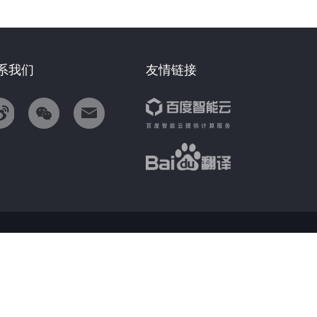
系我们
友情链接