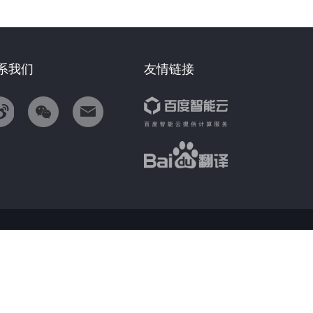
系我们
友情链接