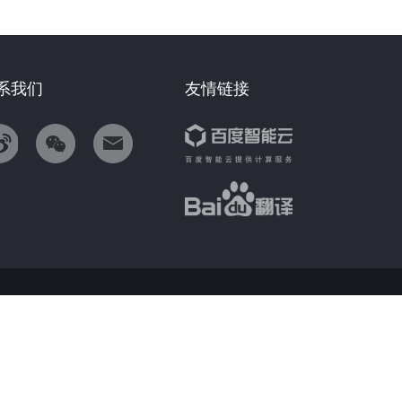
系我们
友情链接