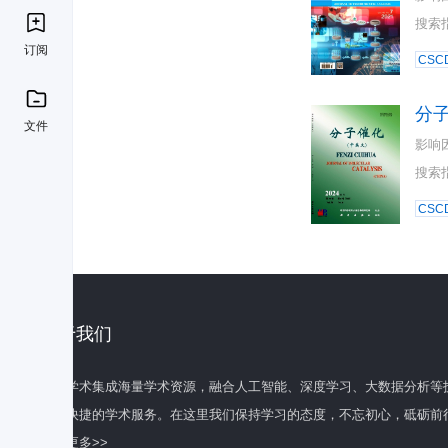
搜索
订阅
CSC
分
文件
影响
搜索
CSC
关于我们
百度学术集成海量学术资源，融合人工智能、深度学习、大数据分析等
全面快捷的学术服务。在这里我们保持学习的态度，不忘初心，砥砺前
了解更多>>