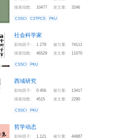
搜索指数
:
10477
发文量
:
3246
CSSCI
CSTPCD
PKU
社会科学家
影响因子
:
1.278
被引量
:
74111
搜索指数
:
46529
发文量
:
11070
CSSCI
PKU
西域研究
影响因子
:
0.456
被引量
:
13417
搜索指数
:
4515
发文量
:
2290
CSSCI
PKU
哲学动态
影响因子
:
1.121
被引量
:
44987