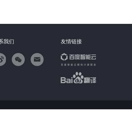
系我们
友情链接