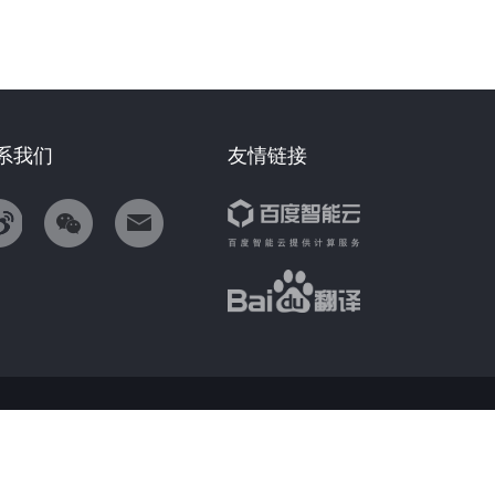
系我们
友情链接