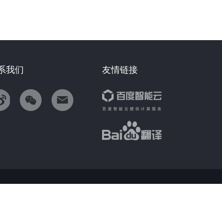
系我们
友情链接