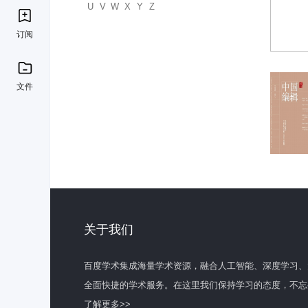
U
V
W
X
Y
Z
订阅
文件
关于我们
百度学术集成海量学术资源，融合人工智能、深度学习、
全面快捷的学术服务。在这里我们保持学习的态度，不忘
了解更多>>