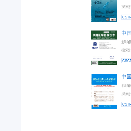
搜索
CST
中
影响
搜索
CSC
中
影响
搜索
CST