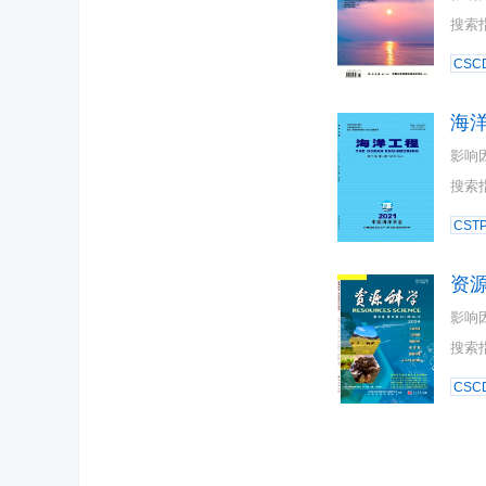
搜索
CSC
海
影响
搜索
CST
资
影响
搜索
CSC