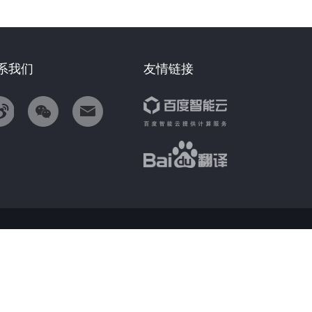
系我们
友情链接