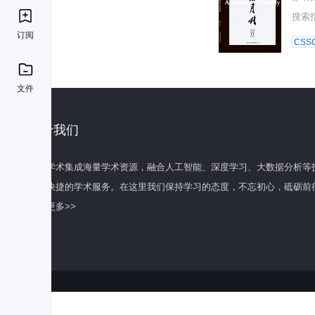
搜索
订阅
CSSC
文件
关于我们
百度学术集成海量学术资源，融合人工智能、深度学习、大数据分析等
全面快捷的学术服务。在这里我们保持学习的态度，不忘初心，砥砺前
了解更多>>