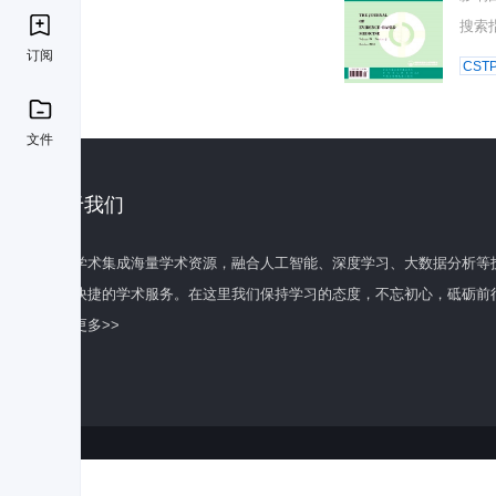
搜索
订阅
CST
文件
关于我们
百度学术集成海量学术资源，融合人工智能、深度学习、大数据分析等
全面快捷的学术服务。在这里我们保持学习的态度，不忘初心，砥砺前
了解更多>>