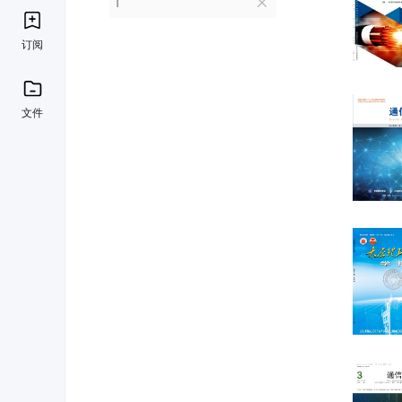
T
订阅
文件