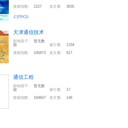
搜索指数
:
2227
发文量
:
3835
CSTPCD
天津通信技术
影响因子
:
暂无数
据
被引量
:
1334
搜索指数
:
105873
发文量
:
817
通信工程
影响因子
:
暂无数
据
被引量
:
17
搜索指数
:
104607
发文量
:
148