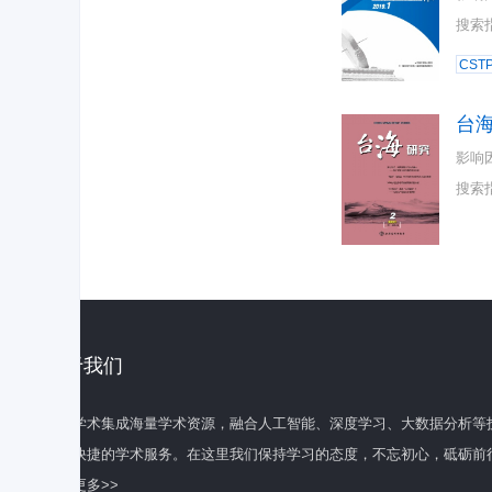
搜索
CST
台
影响
搜索
关于我们
百度学术集成海量学术资源，融合人工智能、深度学习、大数据分析等
全面快捷的学术服务。在这里我们保持学习的态度，不忘初心，砥砺前
了解更多>>