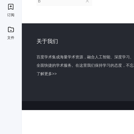
B
订阅
文件
关于我们
百度学术集成海量学术资源，融合人工智能、深度学习、
全面快捷的学术服务。在这里我们保持学习的态度，不忘
了解更多>>