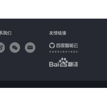
系我们
友情链接