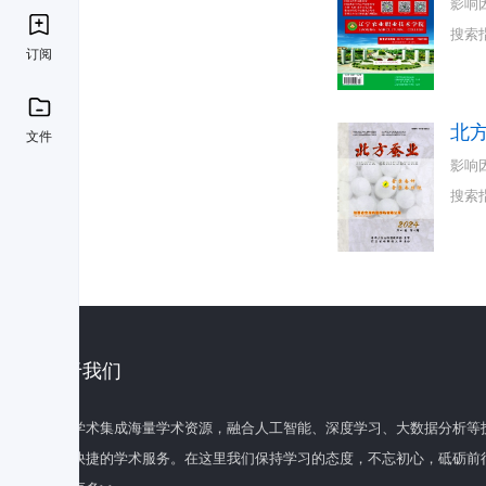
影响
搜索
订阅
北
文件
影响
搜索
关于我们
百度学术集成海量学术资源，融合人工智能、深度学习、大数据分析等
全面快捷的学术服务。在这里我们保持学习的态度，不忘初心，砥砺前