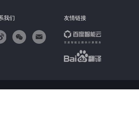
系我们
友情链接