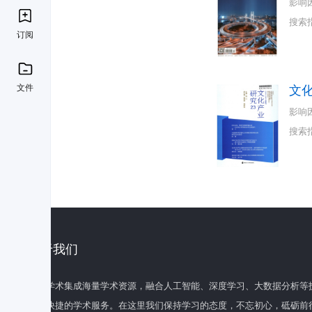
影响
搜索
订阅
文件
文
影响
搜索
关于我们
百度学术集成海量学术资源，融合人工智能、深度学习、大数据分析等
全面快捷的学术服务。在这里我们保持学习的态度，不忘初心，砥砺前