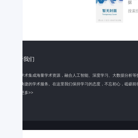
据
搜索
关于我们
百度学术集成海量学术资源，融合人工智能、深度学习、大数据分析等
全面快捷的学术服务。在这里我们保持学习的态度，不忘初心，砥砺前
了解更多>>