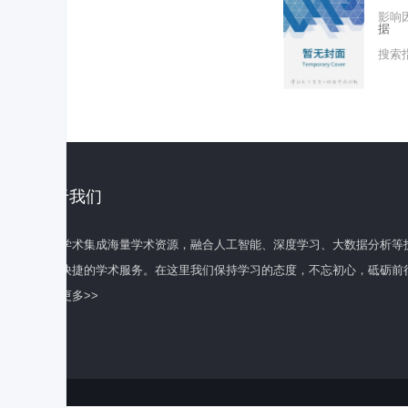
影响
据
搜索
关于我们
百度学术集成海量学术资源，融合人工智能、深度学习、大数据分析等
全面快捷的学术服务。在这里我们保持学习的态度，不忘初心，砥砺前
了解更多>>