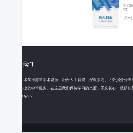
影响
据
搜索
关于我们
百度学术集成海量学术资源，融合人工智能、深度学习、大数据分析等
全面快捷的学术服务。在这里我们保持学习的态度，不忘初心，砥砺前
了解更多>>