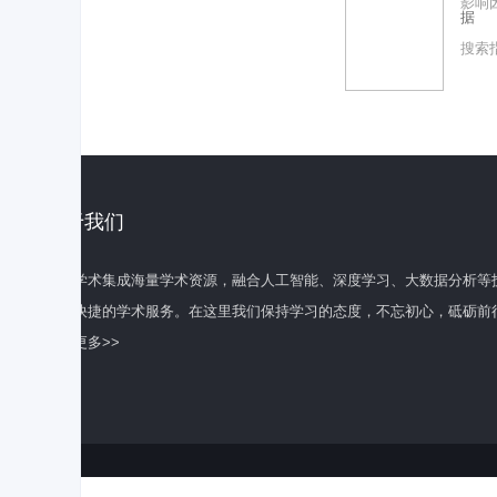
影响
据
搜索
关于我们
百度学术集成海量学术资源，融合人工智能、深度学习、大数据分析等
全面快捷的学术服务。在这里我们保持学习的态度，不忘初心，砥砺前
了解更多>>