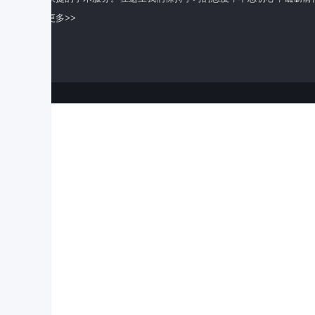
了解更多>>