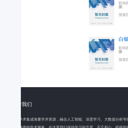
影响
据
搜索
白
影响
据
搜索
关于我们
百度学术集成海量学术资源，融合人工智能、深度学习、大数据分析等
全面快捷的学术服务。在这里我们保持学习的态度，不忘初心，砥砺前