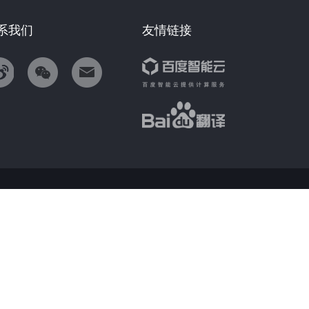
系我们
友情链接