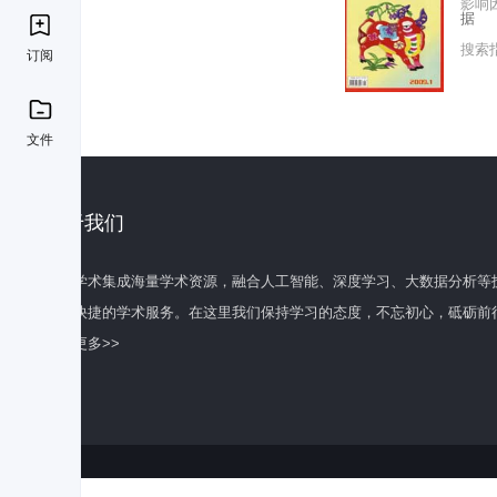
影响
据
搜索
订阅
文件
关于我们
百度学术集成海量学术资源，融合人工智能、深度学习、大数据分析等
全面快捷的学术服务。在这里我们保持学习的态度，不忘初心，砥砺前
了解更多>>