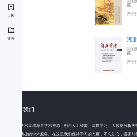
影响
据
搜索
订阅
文件
湖
影响
据
搜索
关于我们
百度学术集成海量学术资源，融合人工智能、深度学习、大数据分析等
全面快捷的学术服务。在这里我们保持学习的态度，不忘初心，砥砺前