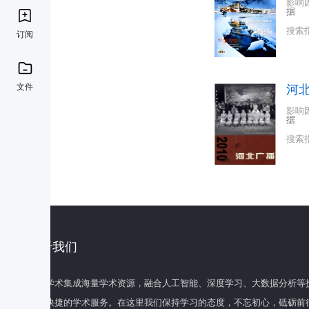
影响
据
搜索
订阅
文件
河
影响
据
搜索
关于我们
百度学术集成海量学术资源，融合人工智能、深度学习、大数据分析等
全面快捷的学术服务。在这里我们保持学习的态度，不忘初心，砥砺前