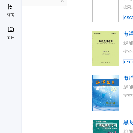
H
搜索
订阅
CSC
海
文件
影响
搜索
CSC
海
影响
搜索
黑
影响