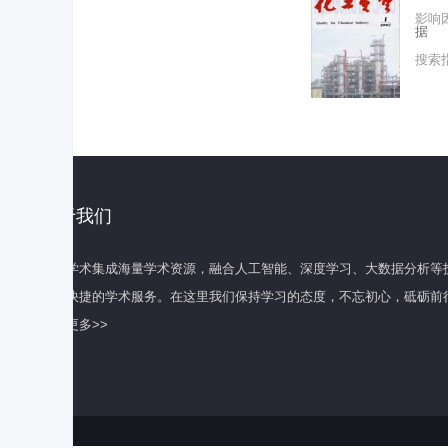
影响
据
搜索
关于我们
百度学术集成海量学术资源，融合人工智能、深度学习、大数据分析等
全面快捷的学术服务。在这里我们保持学习的态度，不忘初心，砥砺前
了解更多>>