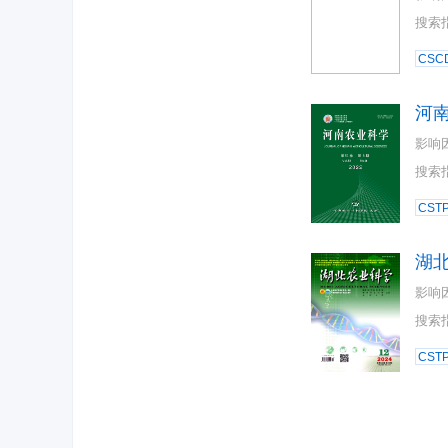
搜索
CSC
河
影响
搜索
CST
湖
影响
搜索
CST