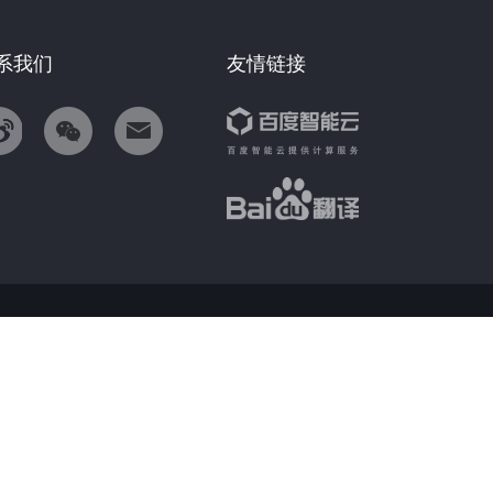
系我们
友情链接