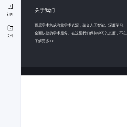
关于我们
订阅
百度学术集成海量学术资源，融合人工智能、深度学习、
全面快捷的学术服务。在这里我们保持学习的态度，不忘
文件
了解更多>>