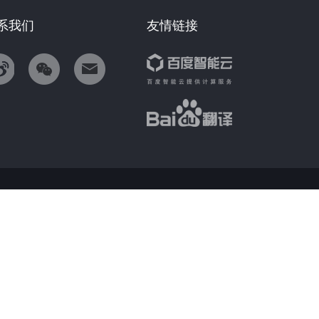
系我们
友情链接