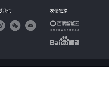
系我们
友情链接