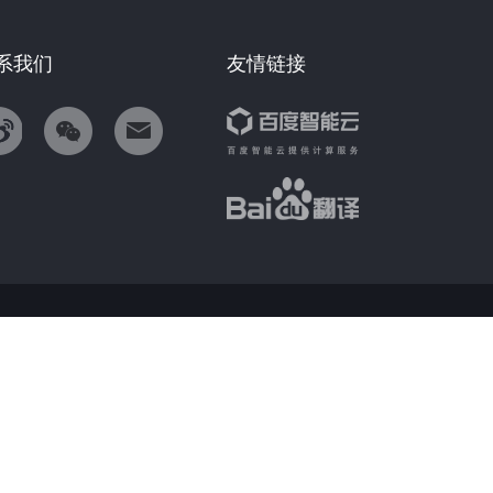
系我们
友情链接