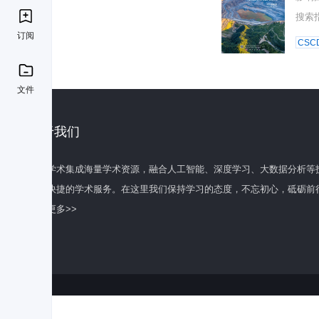
搜索
订阅
CSC
文件
关于我们
百度学术集成海量学术资源，融合人工智能、深度学习、大数据分析等
全面快捷的学术服务。在这里我们保持学习的态度，不忘初心，砥砺前
了解更多>>