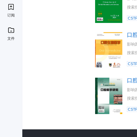
搜索
订阅
CST
口
文件
影响
搜索
CST
口
影响
搜索
CST