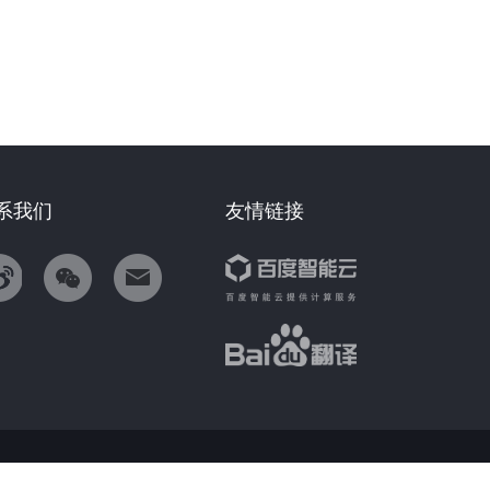
系我们
友情链接