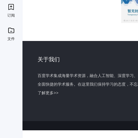
订阅
文件
关于我们
百度学术集成海量学术资源，融合人工智能、深度学习、
全面快捷的学术服务。在这里我们保持学习的态度，不忘
了解更多>>