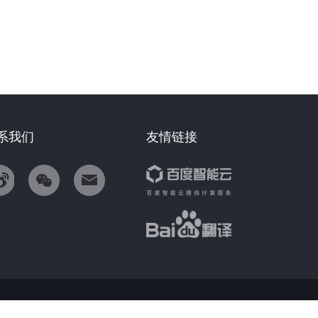
系我们
友情链接