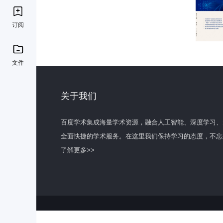
订阅
文件
关于我们
百度学术集成海量学术资源，融合人工智能、深度学习、
全面快捷的学术服务。在这里我们保持学习的态度，不忘
了解更多>>