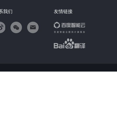
系我们
友情链接