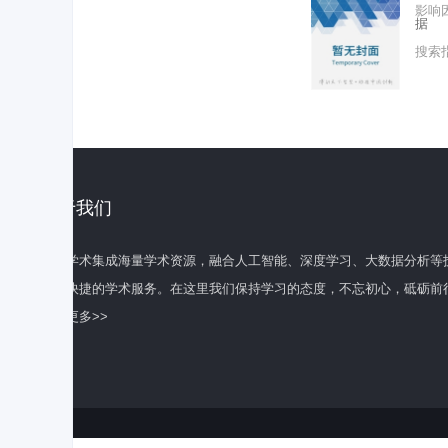
影响
据
搜索
关于我们
百度学术集成海量学术资源，融合人工智能、深度学习、大数据分析等
全面快捷的学术服务。在这里我们保持学习的态度，不忘初心，砥砺前
了解更多>>