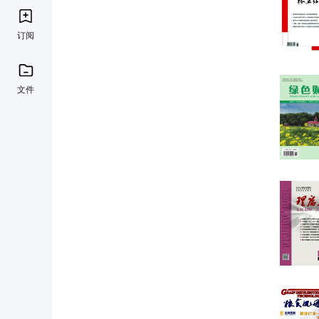
订阅
文件