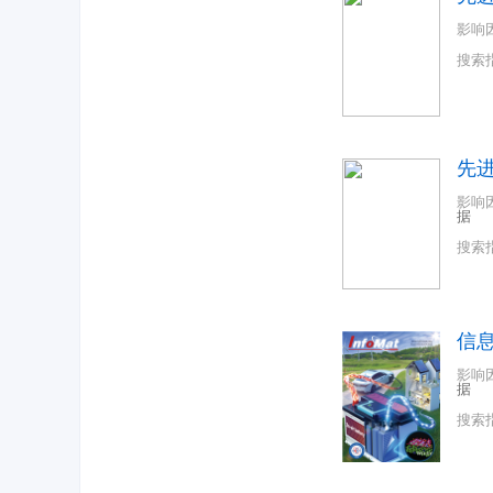
影响
搜索
先进
影响
据
搜索
信息
影响
据
搜索