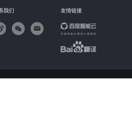
系我们
友情链接