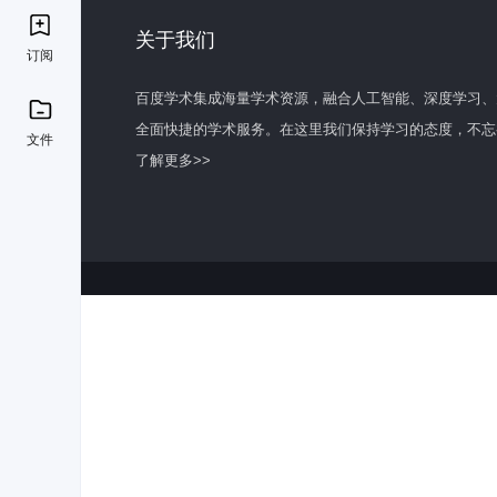
关于我们
订阅
百度学术集成海量学术资源，融合人工智能、深度学习、
全面快捷的学术服务。在这里我们保持学习的态度，不忘
文件
了解更多>>