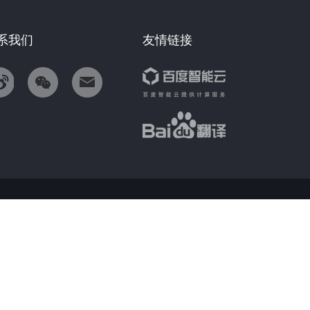
系我们
友情链接