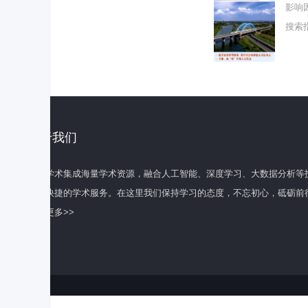
影响
搜索
关于我们
百度学术集成海量学术资源，融合人工智能、深度学习、大数据分析等
全面快捷的学术服务。在这里我们保持学习的态度，不忘初心，砥砺前
了解更多>>