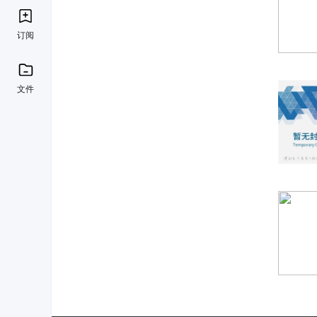
订阅
文件